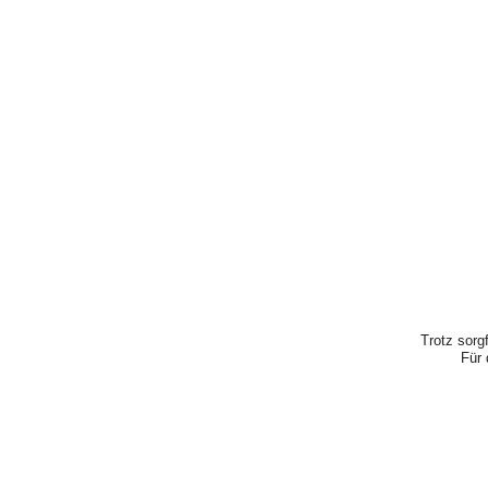
Trotz sorg
Für 